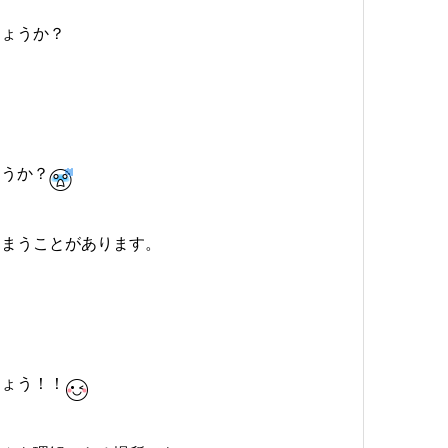
しょうか？
ょうか？
しまうことがあります。
しょう！！