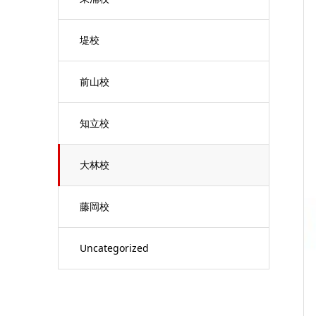
堤校
前山校
知立校
大林校
藤岡校
Uncategorized