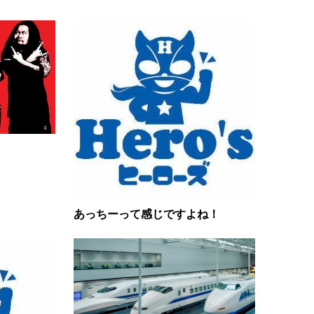
あっちーって感じですよね！