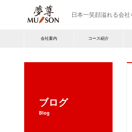
日本一笑顔溢れる会社
会社案内
コース紹介
ブログ
Blog