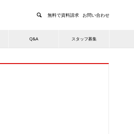

無料で資料請求
お問い合わせ
Q&A
スタッフ募集