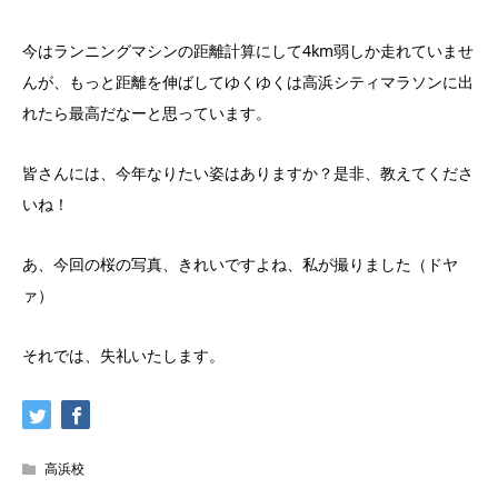
今はランニングマシンの距離計算にして4km弱しか走れていませ
んが、もっと距離を伸ばしてゆくゆくは高浜シティマラソンに出
れたら最高だなーと思っています。
皆さんには、今年なりたい姿はありますか？是非、教えてくださ
いね！
あ、今回の桜の写真、きれいですよね、私が撮りました（ドヤ
ァ）
それでは、失礼いたします。
高浜校