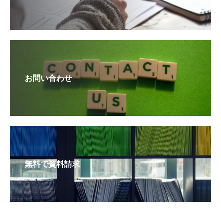
お問い合わせ
無料で資料請求