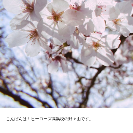
こんばんは！ヒーローズ高浜校の野々山です。