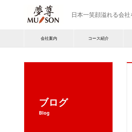
日本一笑顔溢れる会社
会社案内
コース紹介
ブログ
Blog