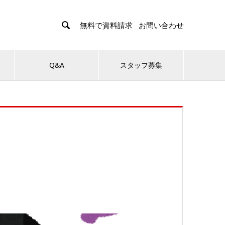

無料で資料請求
お問い合わせ
Q&A
スタッフ募集