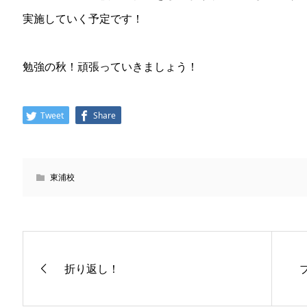
実施していく予定です！
勉強の秋！頑張っていきましょう！
Tweet
Share
東浦校
折り返し！