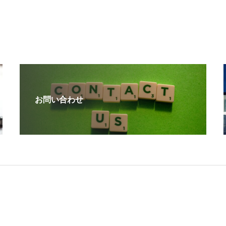
お問い合わせ