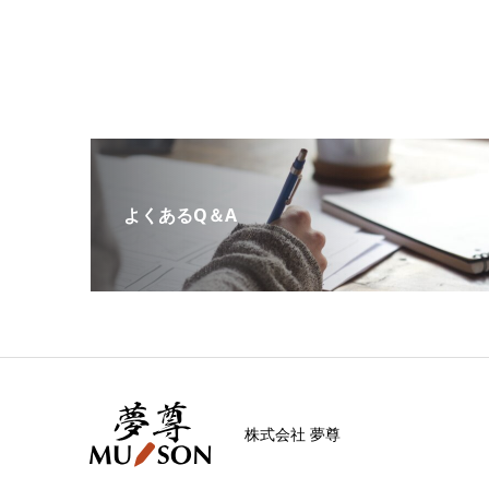
よくあるQ＆A
株式会社 夢尊