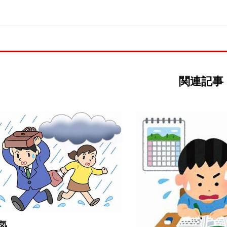
関連記事
気