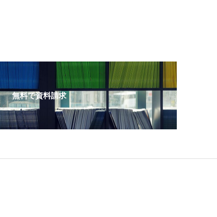
無料で資料請求