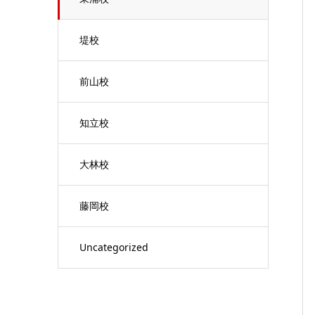
堤校
前山校
知立校
大林校
藤岡校
Uncategorized