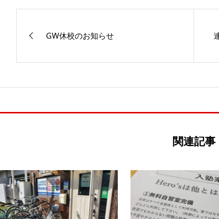
GW休校のお知らせ
関連記事