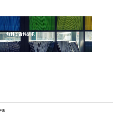
無料で資料請求
募集