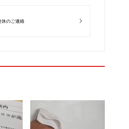
連休のご連絡