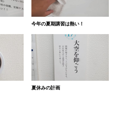
今年の夏期講習は熱い！
夏休みの計画