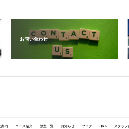
お問い合わせ
社案内
コース紹介
教室一覧
お知らせ
ブログ
Q&A
スタッフ