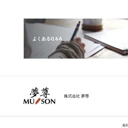
よくあるQ＆A
株式会社 夢尊
会