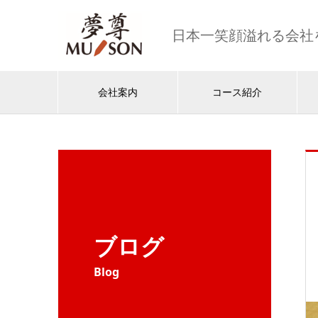
日本一笑顔溢れる会社
会社案内
コース紹介
ブログ
Blog