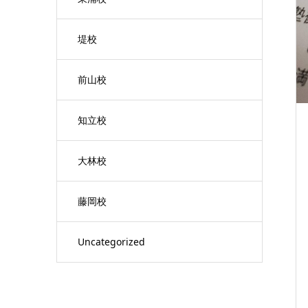
堤校
前山校
知立校
大林校
藤岡校
Uncategorized