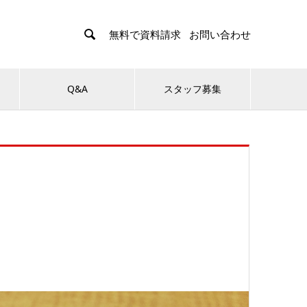

無料で資料請求
お問い合わせ
Q&A
スタッフ募集