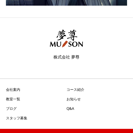
株式会社 夢尊
会社案内
コース紹介
教室一覧
お知らせ
ブログ
Q&A
スタッフ募集