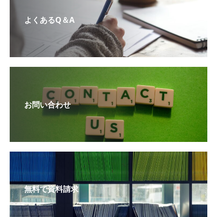
よくあるQ＆A
お問い合わせ
無料で資料請求