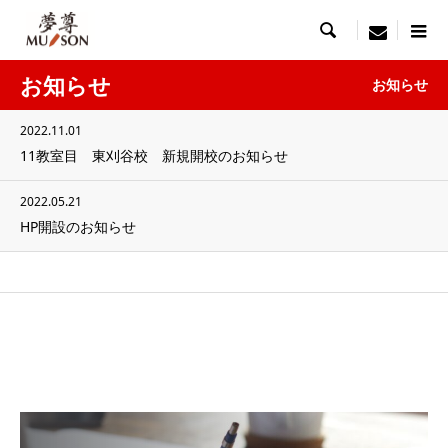

menu
お知らせ
お知らせ
2022.11.01
11教室目 東刈谷校 新規開校のお知らせ
2022.05.21
HP開設のお知らせ