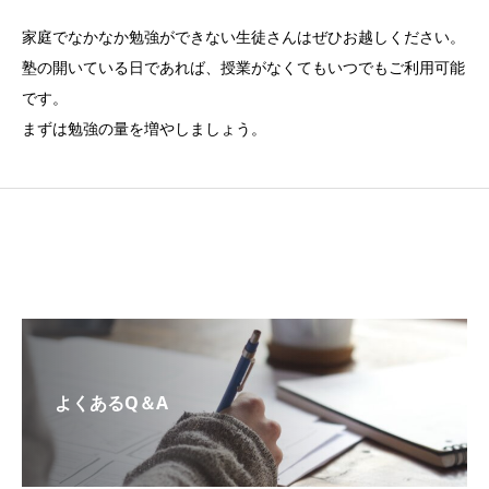
家庭でなかなか勉強ができない生徒さんはぜひお越しください。
塾の開いている日であれば、授業がなくてもいつでもご利用可能
です。
まずは勉強の量を増やしましょう。
よくあるQ＆A