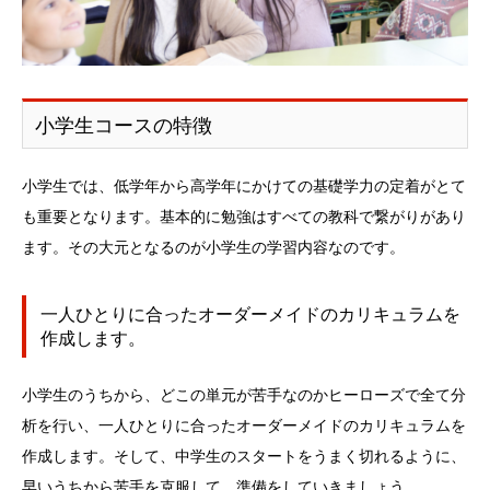
小学生コースの特徴
小学生では、低学年から高学年にかけての基礎学力の定着がとて
も重要となります。基本的に勉強はすべての教科で繋がりがあり
ます。その大元となるのが小学生の学習内容なのです。
一人ひとりに合ったオーダーメイドのカリキュラムを
作成します。
小学生のうちから、どこの単元が苦手なのかヒーローズで全て分
析を行い、一人ひとりに合ったオーダーメイドのカリキュラムを
作成します。そして、中学生のスタートをうまく切れるように、
早いうちから苦手を克服して、準備をしていきましょう。