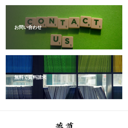
お問い合わせ
無料で資料請求