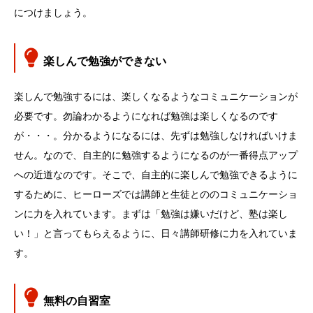
につけましょう。
楽しんで勉強ができない
楽しんで勉強するには、楽しくなるようなコミュニケーションが
必要です。勿論わかるようになれば勉強は楽しくなるのです
が・・・。分かるようになるには、先ずは勉強しなければいけま
せん。なので、自主的に勉強するようになるのが一番得点アップ
への近道なのです。そこで、自主的に楽しんで勉強できるように
するために、ヒーローズでは講師と生徒とののコミュニケーショ
ンに力を入れています。まずは「勉強は嫌いだけど、塾は楽し
い！」と言ってもらえるように、日々講師研修に力を入れていま
す。
無料の自習室