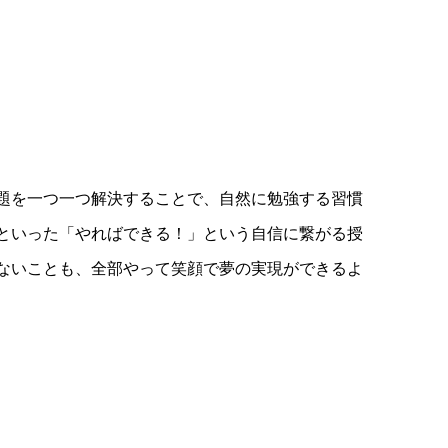
題を一つ一つ解決することで、自然に勉強する習慣
といった「やればできる！」という自信に繋がる授
ないことも、全部やって笑顔で夢の実現ができるよ