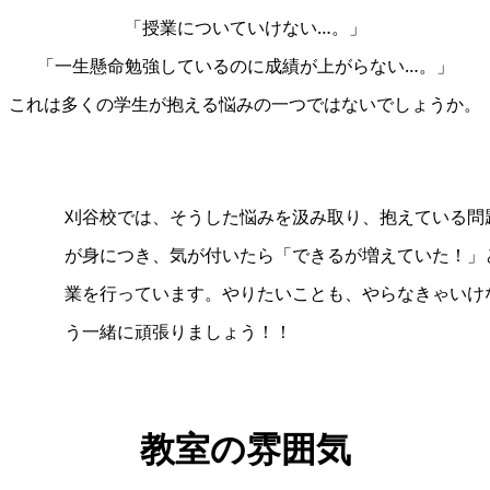
「授業についていけない…。」
「一生懸命勉強しているのに成績が上がらない…。」
これは多くの学生が抱える悩みの一つではないでしょうか。
刈谷校では、そうした悩みを汲み取り、抱えている問
が身につき、気が付いたら「できるが増えていた！」
業を行っています。やりたいことも、やらなきゃいけ
う一緒に頑張りましょう！！
教室の雰囲気