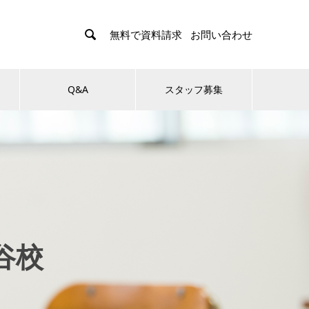

無料で資料請求
お問い合わせ
Q&A
スタッフ募集
谷校