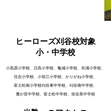
ヒーローズ刈谷校対象
小・中学校
小高原小学校、日高小学校、亀城小学校、衣浦小学校、
住吉小学校、小垣江小学校、かりがね小学校、
富士松南小学校刈谷東中学校、刈谷南中学校、
雁が音中学校、富士松中学校、依佐美中学校