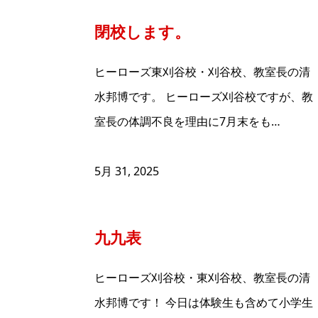
閉校します。
ヒーローズ東刈谷校・刈谷校、教室長の清
水邦博です。 ヒーローズ刈谷校ですが、教
室長の体調不良を理由に7月末をも…
5月 31, 2025
九九表
ヒーローズ刈谷校・東刈谷校、教室長の清
水邦博です！ 今日は体験生も含めて小学生