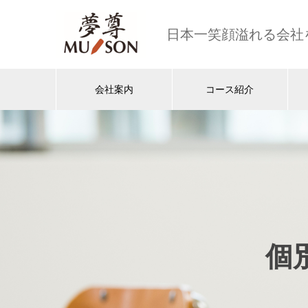
日本一笑顔溢れる会社
会社案内
コース紹介
個