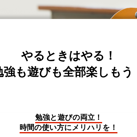
やるときはやる！
勉強も遊びも全部楽しもう
勉強と遊びの両立！
時間の使い方にメリハリを！