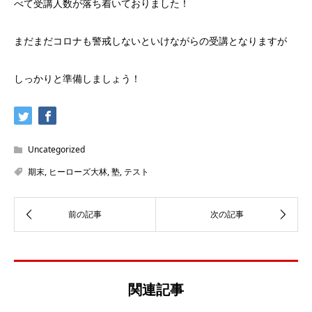
べて受講人数が落ち着いておりました！
まだまだコロナも警戒しないといけながらの受講となりますが
しっかりと準備しましょう！
Uncategorized
期末
,
ヒーローズ大林
,
塾
,
テスト
関連記事