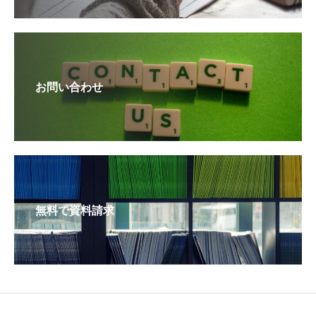
お問い合わせ
無料で資料請求