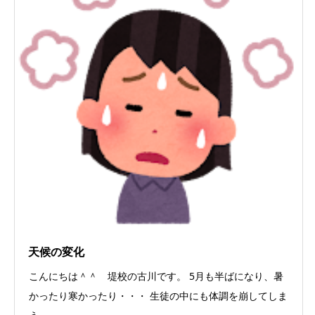
天候の変化
こんにちは＾＾ 堤校の古川です。 5月も半ばになり、暑
かったり寒かったり・・・ 生徒の中にも体調を崩してしま