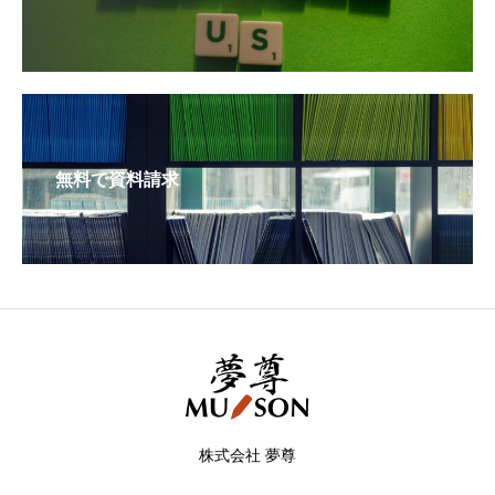
無料で資料請求
株式会社 夢尊