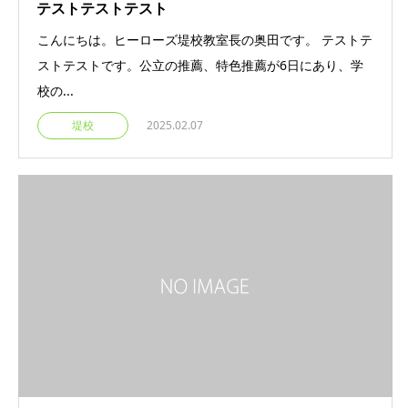
テストテストテスト
こんにちは。ヒーローズ堤校教室長の奥田です。 テストテ
ストテストです。公立の推薦、特色推薦が6日にあり、学
校の...
堤校
2025.02.07