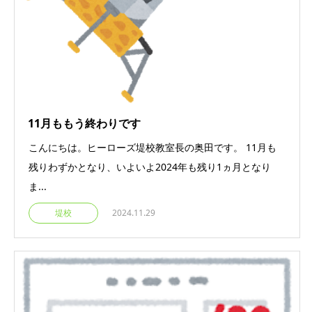
11月ももう終わりです
こんにちは。ヒーローズ堤校教室長の奥田です。 11月も
残りわずかとなり、いよいよ2024年も残り1ヵ月となり
ま...
堤校
2024.11.29