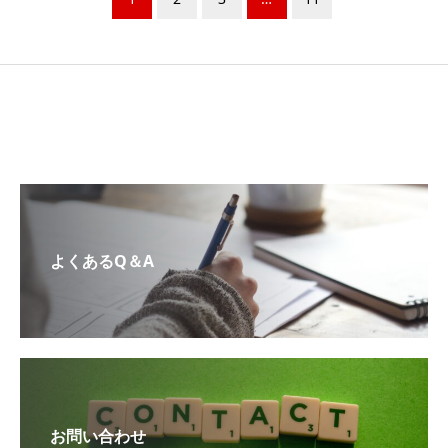
よくあるQ＆A
お問い合わせ