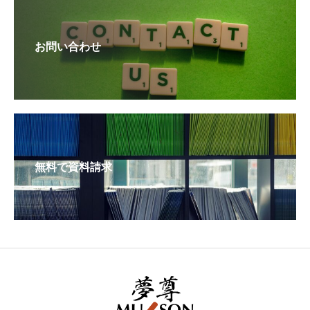
お問い合わせ
無料で資料請求