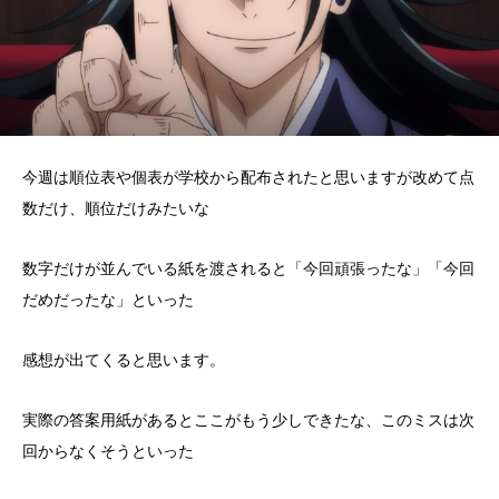
今週は順位表や個表が学校から配布されたと思いますが改めて点
数だけ、順位だけみたいな
数字だけが並んでいる紙を渡されると「今回頑張ったな」「今回
だめだったな」といった
感想が出てくると思います。
実際の答案用紙があるとここがもう少しできたな、このミスは次
回からなくそうといった