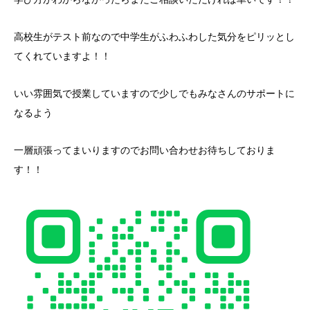
高校生がテスト前なので中学生がふわふわした気分をピリッとし
てくれていますよ！！
いい雰囲気で授業していますので少しでもみなさんのサポートに
なるよう
一層頑張ってまいりますのでお問い合わせお待ちしておりま
す！！