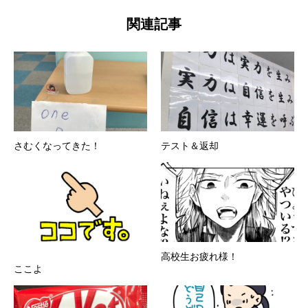
関連記事
さむくなってきた！
テスト＆返却
高校生お疲れ様！
ここよ