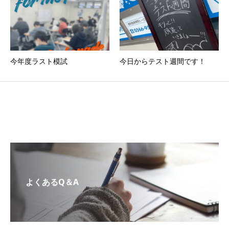
今年度ラスト模試
今日からテスト週間です！
よくあるQ＆A