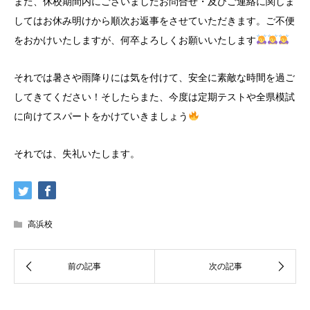
また、休校期間内にございましたお問合せ・及びご連絡に関しま
してはお休み明けから順次お返事をさせていただきます。ご不便
をおかけいたしますが、何卒よろしくお願いいたします
それでは暑さや雨降りには気を付けて、安全に素敵な時間を過ご
してきてください！そしたらまた、今度は定期テストや全県模試
に向けてスパートをかけていきましょう
それでは、失礼いたします。
高浜校