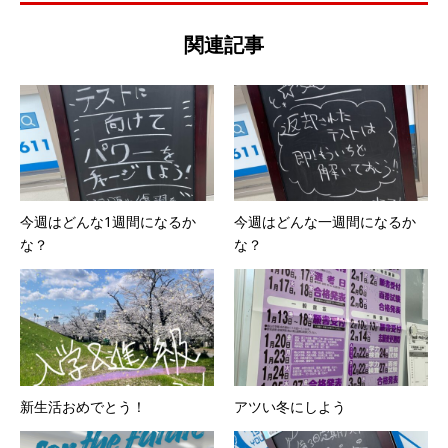
関連記事
今週はどんな1週間になるか
今週はどんな一週間になるか
な？
な？
新生活おめでとう！
アツい冬にしよう