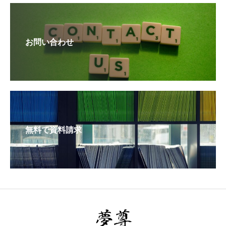
お問い合わせ
無料で資料請求