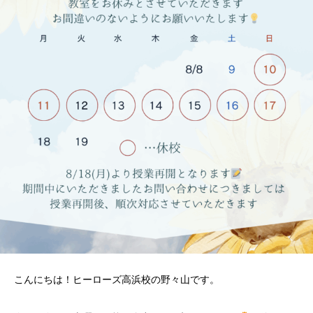
こんにちは！ヒーローズ高浜校の野々山です。