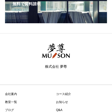
無料で資料請求
株式会社 夢尊
会社案内
コース紹介
教室一覧
お知らせ
ブログ
Q&A