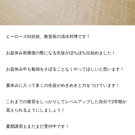
ヒーローズ刈谷校、教室長の清水邦博です！
お盆休み前最後の塾になる生徒がぼちぼち出始めました！
お盆休み中も勉強をさぼることなくやってほしいと思います！
夏休みに入って多くの生徒がめきめきと力をつけています！
これまでの復習をしっかりしてレベルアップした自分で2学期が
迎えられるようにしましょう！
夏期講習もまだまだ受付中です！