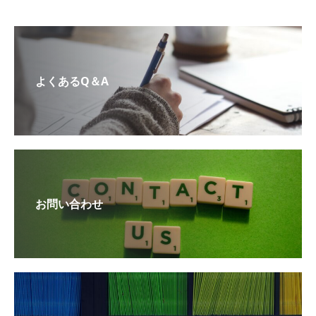
よくあるQ＆A
お問い合わせ