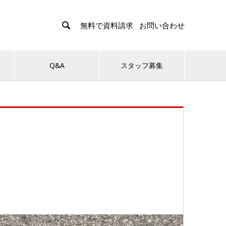

無料で資料請求
お問い合わせ
Q&A
スタッフ募集