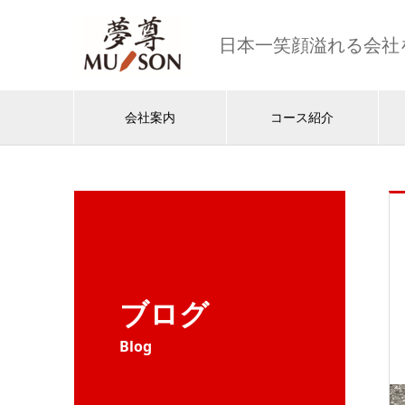
日本一笑顔溢れる会社
会社案内
コース紹介
ブログ
Blog