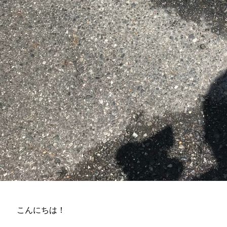
こんにちは！