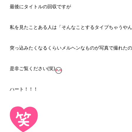
最後にタイトルの回収ですが
私を見たことある人は「そんなことするタイプちゃうや
突っ込みたくなるくらいメルヘンなものが写真で撮れた
是非ご覧ください(笑)
ハート！！！