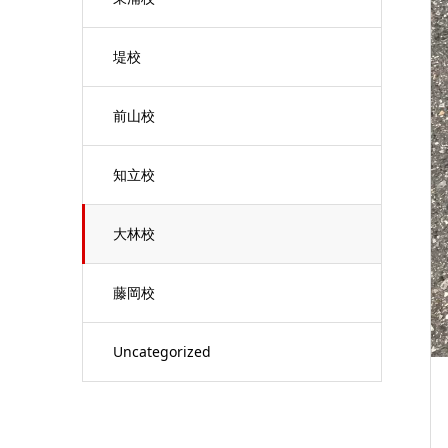
堤校
前山校
知立校
大林校
藤岡校
Uncategorized