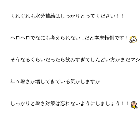
くれぐれも水分補給はしっかりとってください！！
ヘロヘロでなにも考えられない…だと本末転倒です！
そうなるくらいだったら飲みすぎてしんどい方がまだマ
年々暑さが増してきている気がしますが
しっかりと暑さ対策は忘れないようにしましょう！！