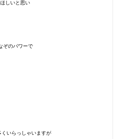
てほしいと思い
なぞのパワーで
多くいらっしゃいますが