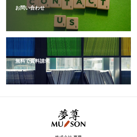
お問い合わせ
無料で資料請求