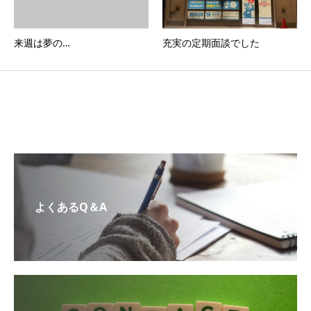
来週は夢の…
充実の定期面談でした
よくあるQ＆A