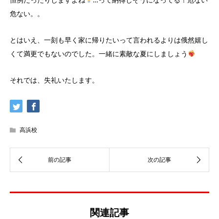
危ない。。
とはいえ、一刻も早く家に帰りたいって言われるよりは俄然嬉し
くて満更でもないのでした。一緒に素敵な夏にしましょう
それでは、失礼いたします。
高浜校
関連記事