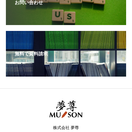
お問い合わせ
無料で資料請求
株式会社 夢尊