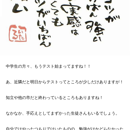
中学生の方々、もうテスト始まってますね！！
あ、近隣だと明日からテストってところが少しだけありますが！
知立や他の市だと終わっているところもありますね！
なかなか、手応えとしてまずかった生徒さんもいるでしょう。
自分ではやったつもりではいたものの、勉強がはかどらなかった