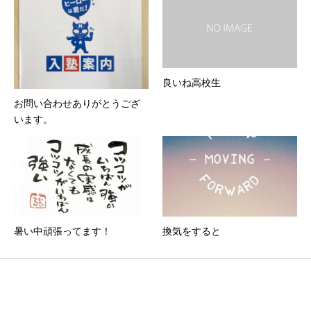
良いね高校生
お問い合わせありがとうござ
います。
暑い中頑張ってます！
換気をすると