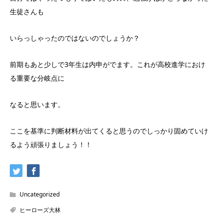
生徒さんも
いらっしゃったのではないのでしょうか？
前期もあと少しで3年生は内申がでます。これが高校進学におけ
る重要な分岐点に
なると思います。
ここを基準に判断材料が出てくると思うのでしっかり固めていけ
るよう頑張りましょう！！
Uncategorized
ヒーローズ大林