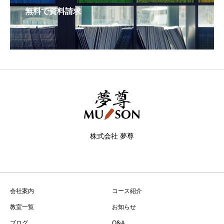
無料で資料請求
株式会社 夢尊
会社案内
コース紹介
教室一覧
お知らせ
ブログ
Q&A