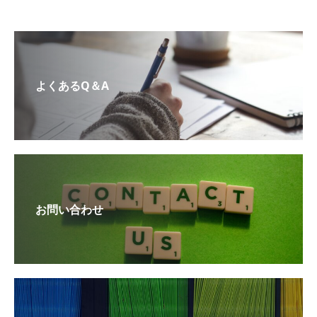
よくあるQ＆A
お問い合わせ