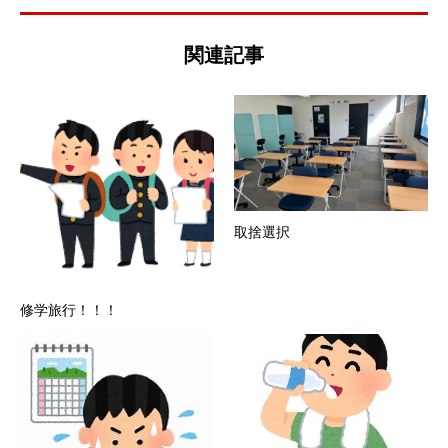
関連記事
取捨選択
修学旅行！！！