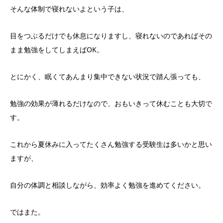
そんな体制で寝れないよという子は、
目をつぶるだけでも休息になりますし、寝れないのであればその
まま勉強をしてしまえばOK。
とにかく、眠くてあんまり集中できない状況で踏ん張っても、
勉強の効果が薄れるだけなので、おもいきって休むことも大切で
す。
これから夏休みに入ってたくさん勉強する受験生は多いかと思い
ますが、
自分の体調と相談しながら、効率よく勉強を進めてください。
ではまた。