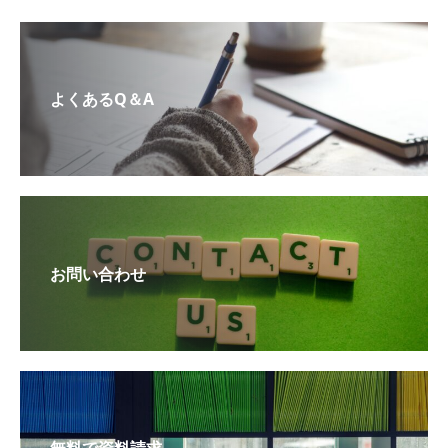
よくあるQ＆A
お問い合わせ