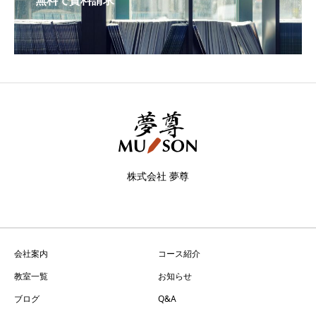
無料で資料請求
株式会社 夢尊
会社案内
コース紹介
教室一覧
お知らせ
ブログ
Q&A