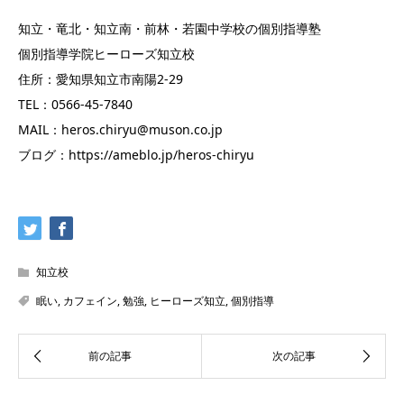
知立・竜北・知立南・前林・若園中学校の個別指導塾
個別指導学院ヒーローズ知立校
住所：愛知県知立市南陽2-29
TEL：0566-45-7840
MAIL：heros.chiryu@muson.co.jp
ブログ：https://ameblo.jp/heros-chiryu
知立校
眠い
,
カフェイン
,
勉強
,
ヒーローズ知立
,
個別指導