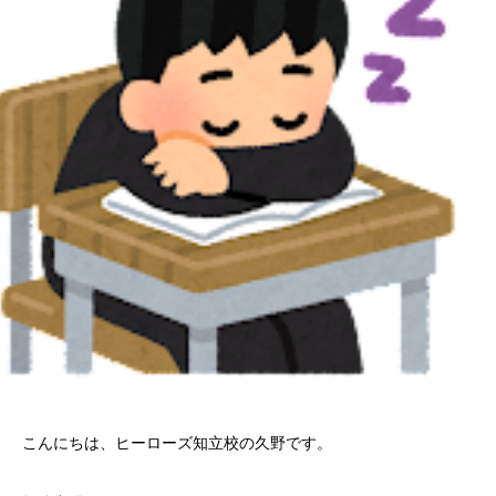
こんにちは、ヒーローズ知立校の久野です。