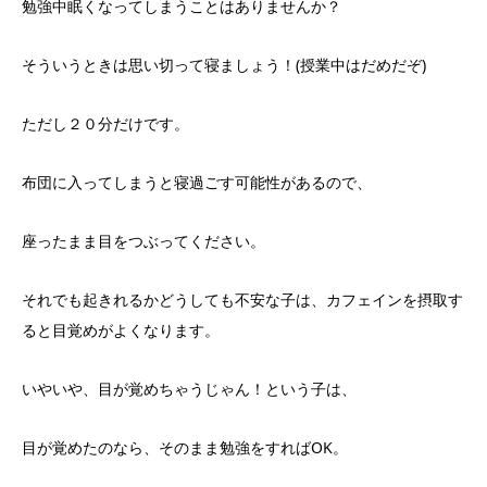
勉強中眠くなってしまうことはありませんか？
そういうときは思い切って寝ましょう！(授業中はだめだぞ)
ただし２０分だけです。
布団に入ってしまうと寝過ごす可能性があるので、
座ったまま目をつぶってください。
それでも起きれるかどうしても不安な子は、カフェインを摂取す
ると目覚めがよくなります。
いやいや、目が覚めちゃうじゃん！という子は、
目が覚めたのなら、そのまま勉強をすればOK。