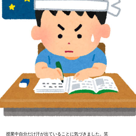
授業中自分だけ汗が出ていることに気づきました。笑