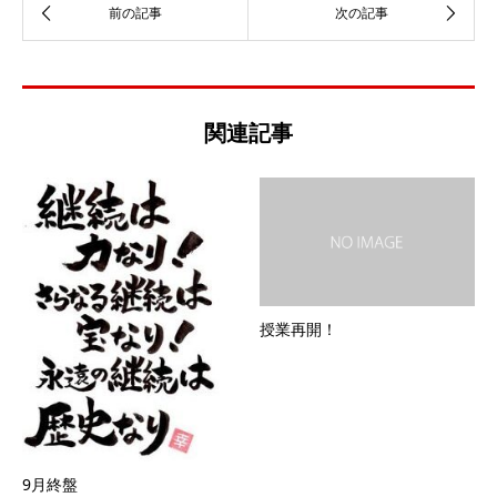
関連記事
授業再開！
9月終盤