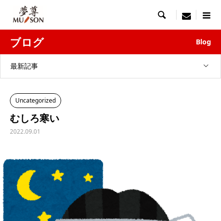

menu
ブログ
Blog
最新記事
Uncategorized
むしろ寒い
2022.09.01