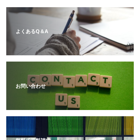
よくあるQ＆A
お問い合わせ