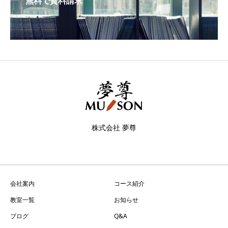
無料で資料請求
株式会社 夢尊
会社案内
コース紹介
教室一覧
お知らせ
ブログ
Q&A