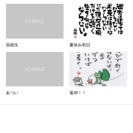
高校生
夏休み初日
あつい
返却！！