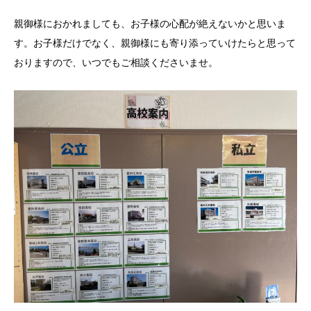
親御様におかれましても、お子様の心配が絶えないかと思いま
す。お子様だけでなく、親御様にも寄り添っていけたらと思って
おりますので、いつでもご相談くださいませ。