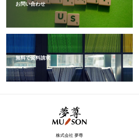
お問い合わせ
無料で資料請求
株式会社 夢尊