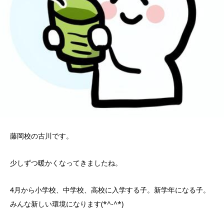
藤岡校の古川です。
少しずつ暖かくなってきましたね。
4月から小学校、中学校、高校に入学する子。新学年になる子。
みんな新しい環境になります(*^-^*)