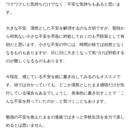
ワクワクした気持ちだけでなく、不安な気持ちもあると思いま
す。
大きな不安、漠然とした不安を解消するのも大切ですが、普段か
ら何気ない小さな不安を早急に対処しておくのも予防策として有
効だと思います。小さな不安の中には、時間が経てば自然となく
なるものもありますが、日に日に大きくなって気づけば対処する
のが難しくなるものもあります。
今現在、感じている不安を紙に書き出してみるのもオススメで
す。頭では分かっていても、どこか漠然としたまま感情だけが先
行している場合もあるでしょうし、具体的に書き出すことで「こ
んな不安を持っていたのか」と気づくこともあります。
勉強の不安を抱えたままの進級ではきっと学校生活を全力で楽し
めるとは思いません。