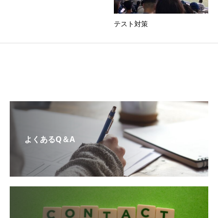
テスト対策
よくあるQ＆A