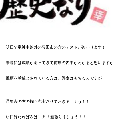
明日で竜神中以外の豊田市の方のテストが終わります！
来週には成績が返ってきて前期の内申がわかると思いますが、
推薦を希望とされている方は、評定はもちろんですが
通知表の右の欄も充実させておきましょう！！
明日終われば次は11月！頑張りましょう！！