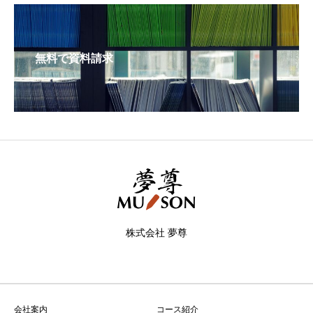
無料で資料請求
株式会社 夢尊
会社案内
コース紹介