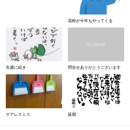
花粉が今年もやってくる
先週に続き
問合せありがとうございます
ケアレスミス
延期