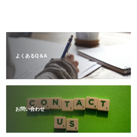
よくあるQ＆A
お問い合わせ