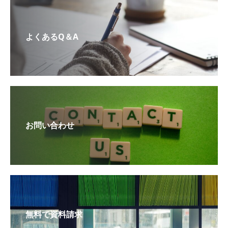
よくあるQ＆A
お問い合わせ
無料で資料請求