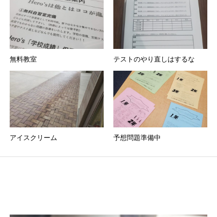
無料教室
テストのやり直しはするな
アイスクリーム
予想問題準備中