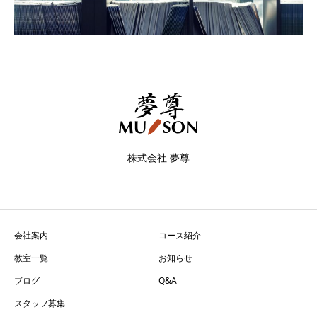
株式会社 夢尊
会社案内
コース紹介
教室一覧
お知らせ
ブログ
Q&A
スタッフ募集