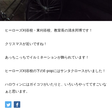
ヒーローズ刈谷校・東刈谷校、教室長の清水邦博です！
クリスマスが近いですね！
あっちこっちでイルミネーションが飾られています！
ヒーローズ刈谷校の下のE-popにはサンタクロースがいました！
ハロウィンにはガイコツがいたりと、いろいろやっててすごいな
ぁと思います。