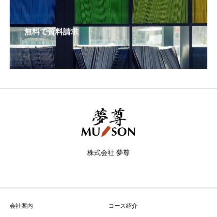
無料で資料請求
株式会社 夢尊
会社案内
コース紹介