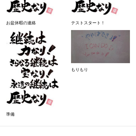
お盆休暇の連絡
テストスタート！
もりもり
準備