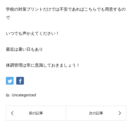
学校の対策プリントだけでは不安であればこちらでも用意するの
で
いつでも声かえてください！
最近は暑い日もあり
体調管理は常に意識しておきましょう！
Uncategorized