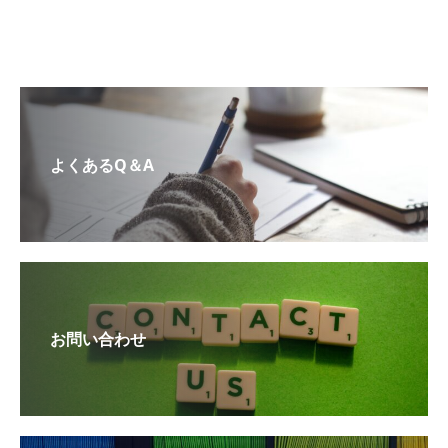
よくあるQ＆A
お問い合わせ