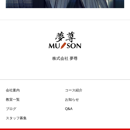
株式会社 夢尊
会社案内
コース紹介
教室一覧
お知らせ
ブログ
Q&A
スタッフ募集