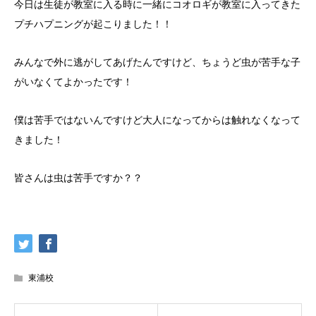
今日は生徒が教室に入る時に一緒にコオロギが教室に入ってきた
プチハプニングが起こりました！！
みんなで外に逃がしてあげたんですけど、ちょうど虫が苦手な子
がいなくてよかったです！
僕は苦手ではないんですけど大人になってからは触れなくなって
きました！
皆さんは虫は苦手ですか？？
東浦校