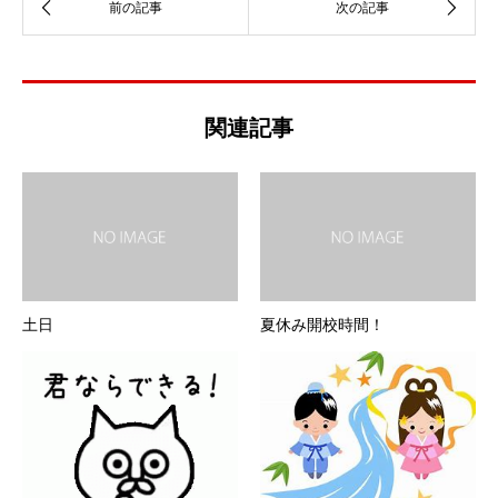
関連記事
土日
夏休み開校時間！