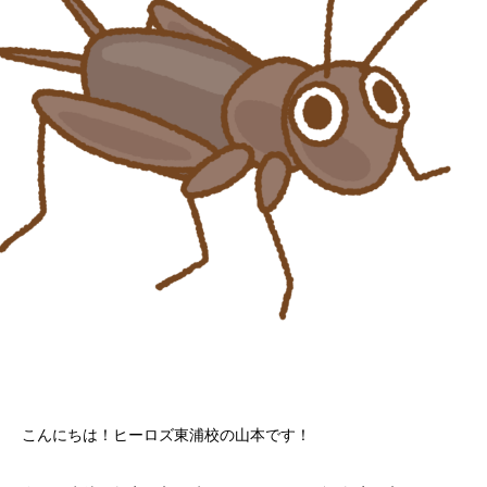
こんにちは！ヒーロズ東浦校の山本です！