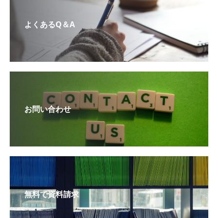
よくあるQ＆A
お問い合わせ
無料で資料請求