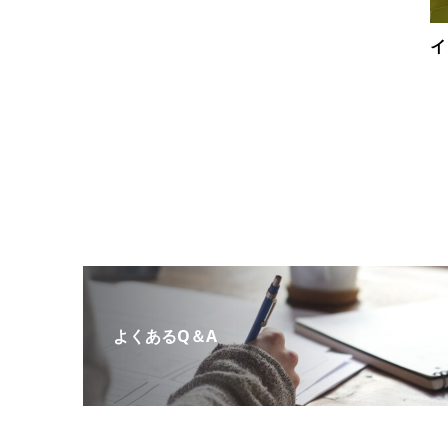
イ
よくあるQ＆A