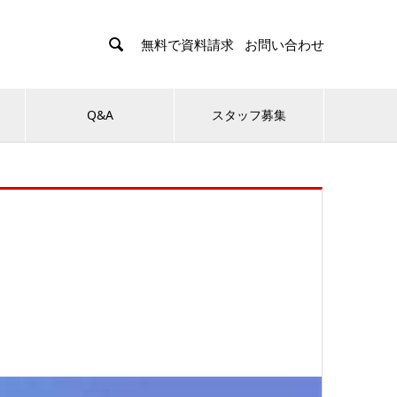

無料で資料請求
お問い合わせ
Q&A
スタッフ募集