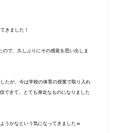
ってきました！
たので、久しぶりにその感覚を思い出しま
でしたが、今は学校の体育の授業で取り入れ
動画配信できて、とても身近なものになりました
てみようかなという気になってきましたｗ