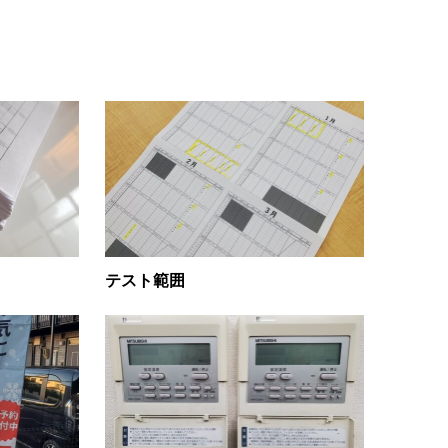
テスト範囲