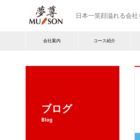
日本一笑顔溢れる会社
会社案内
コース紹介
ブログ
Blog