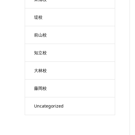
堤校
前山校
知立校
大林校
藤岡校
Uncategorized