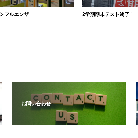
ンフルエンザ
2学期期末テスト終了！
お問い合わせ