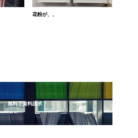
花粉が、、
無料で資料請求