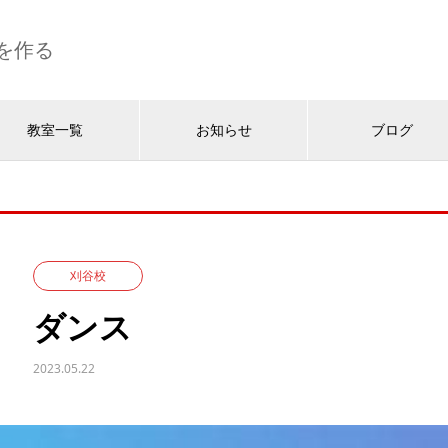
を作る
教室一覧
お知らせ
ブログ
刈谷校
ダンス
2023.05.22