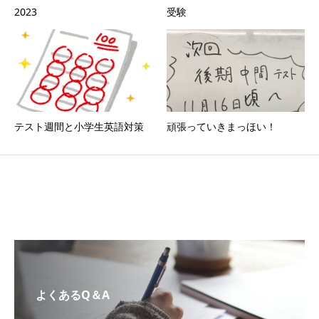
2023
受験
テスト週間と小学生英語対策
頑張っていきまっほい！
よくあるQ＆A