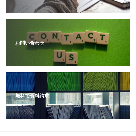
お問い合わせ
無料で資料請求