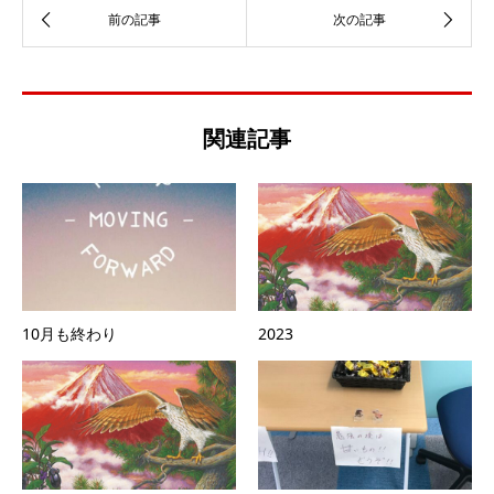
関連記事
10月も終わり
2023