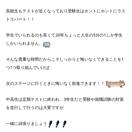
高校生もテストが近くなっており受験生はホントにホントにラス
トスパート！！
学生でいられるのも長くて20年ちょっと人生の5分の1しか学生
しかいられません。
そんな貴重な時間だからこそしっかりと悔いなくできることを1
つ1つ取り組んでいけば
次のステージに行くときに悔いなく前進できます！！
中高生は定期テストに終われ、3年生だと受験や就職試験の対策
を並行して行うのは大変ですが
一緒に頑張りましょう