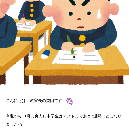
こんにちは！教室長の栗田です！
今週から11月に突入し中学生はテストまであと2週間ほどになり
ましたね！