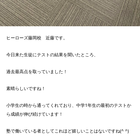
ヒーローズ藤岡校 近藤です。
今日来た生徒にテストの結果を聞いたところ、
過去最高点を取っていました！
素晴らしいですね！
小学生の時から通ってくれており、中学1年生の最初のテストか
ら成績が伸び続けています！
塾で働いている者としてこれほど嬉しいことはないですね(^ ^)