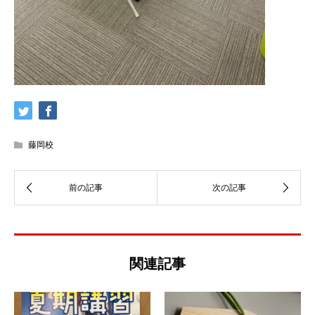
藤岡校
関連記事