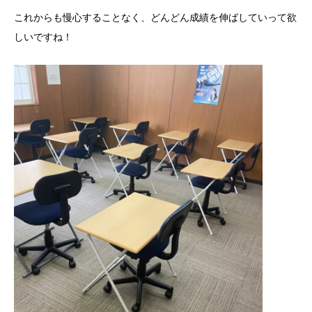
これからも慢心することなく、どんどん成績を伸ばしていって欲
しいですね！