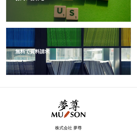
無料で資料請求
株式会社 夢尊