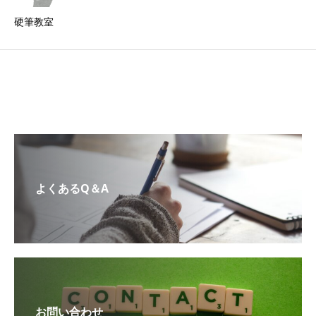
硬筆教室
よくあるQ＆A
お問い合わせ