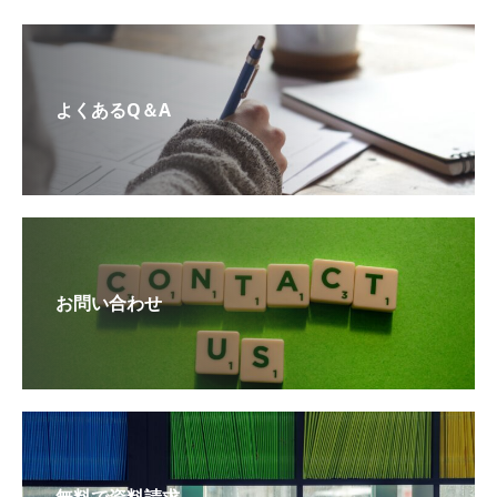
よくあるQ＆A
お問い合わせ
無料で資料請求