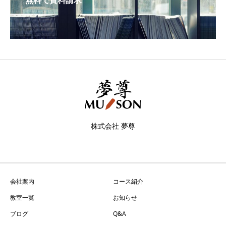
株式会社 夢尊
会社案内
コース紹介
教室一覧
お知らせ
ブログ
Q&A