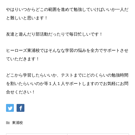
やはりいつからどこの範囲を進めて勉強していけばいいか一人だ
と難しいと思います！
友達と遊んだり部活動だったりで毎日忙しいです！
ヒーローズ東浦校ではそんなな学習の悩みを全力でサポートさせ
ていただきます！
どこから学習したらいいか、テストまでにどのくらいの勉強時間
を割いたらいいのか等１人１人サポートしますのでお気軽にお問
合せください！
東浦校