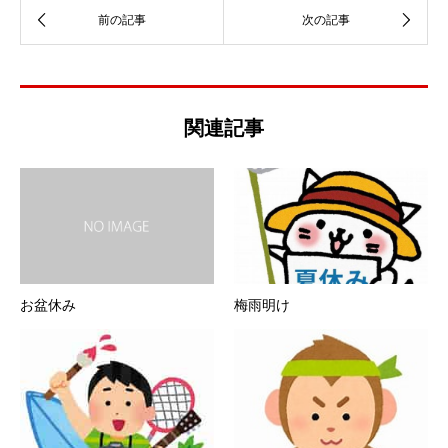
関連記事
お盆休み
梅雨明け