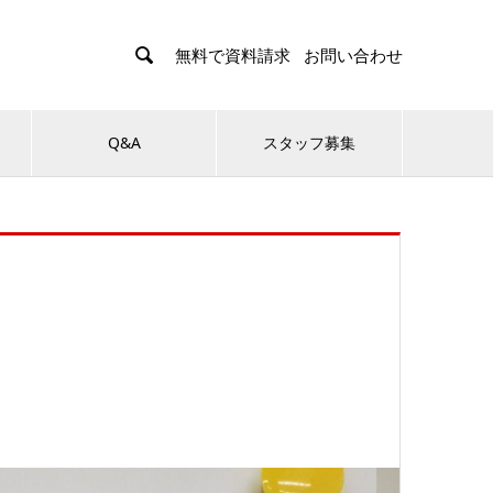

無料で資料請求
お問い合わせ
Q&A
スタッフ募集