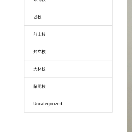
堤校
前山校
知立校
大林校
藤岡校
Uncategorized