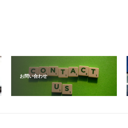
お問い合わせ