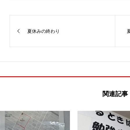
夏休みの終わり
関連記事