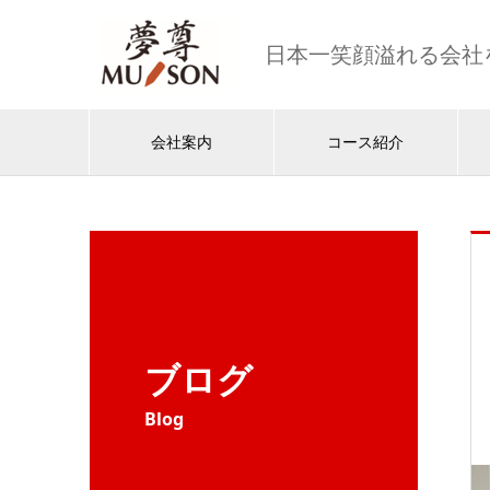
日本一笑顔溢れる会社
会社案内
コース紹介
ブログ
Blog