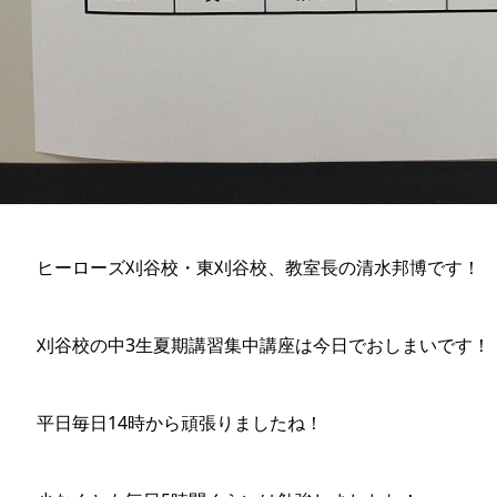
ヒーローズ刈谷校・東刈谷校、教室長の清水邦博です！
刈谷校の中3生夏期講習集中講座は今日でおしまいです！
平日毎日14時から頑張りましたね！