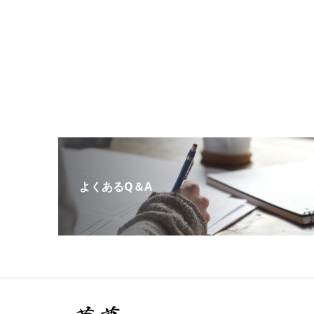
よくあるQ＆A