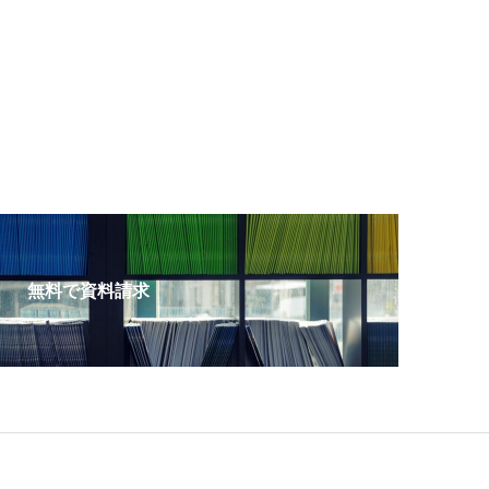
無料で資料請求