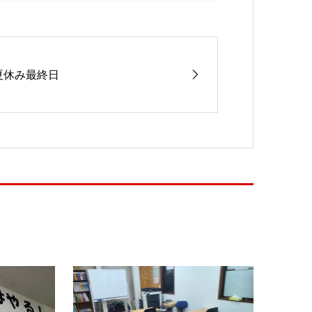
夏休み最終日