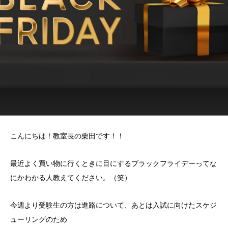
こんにちは！教室長の栗田です！！
最近よく買い物に行くときに目にするブラックフライデーってな
にかわかる人教えてください。（笑）
今週より受験生の方は進路について、あとは入試に向けたスケジ
ューリングのため