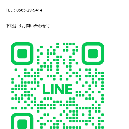
TEL：0565-29-9414
下記よりお問い合わせ可