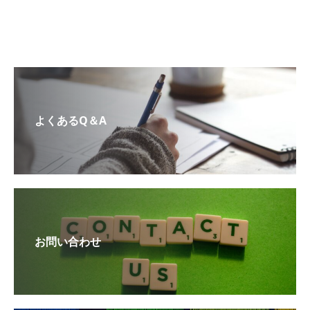
よくあるQ＆A
お問い合わせ