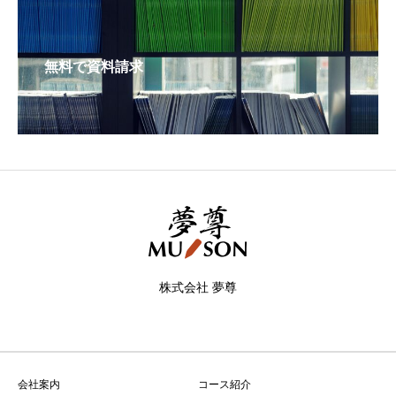
無料で資料請求
株式会社 夢尊
会社案内
コース紹介