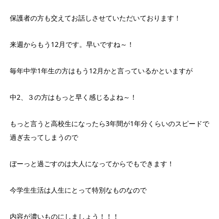
保護者の方も交えてお話しさせていただいております！
来週からもう12月です。早いですね～！
毎年中学1年生の方はもう12月かと言っているかといますが
中2、３の方はもっと早く感じるよね～！
もっと言うと高校生になったら3年間が1年分くらいのスピードで
過ぎ去ってしまうので
ぼーっと過ごすのは大人になってからでもできます！
今学生生活は人生にとって特別なものなので
内容が濃いものにしましょう！！！