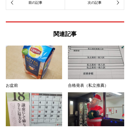
関連記事
お盆前
合格発表（私立推薦）