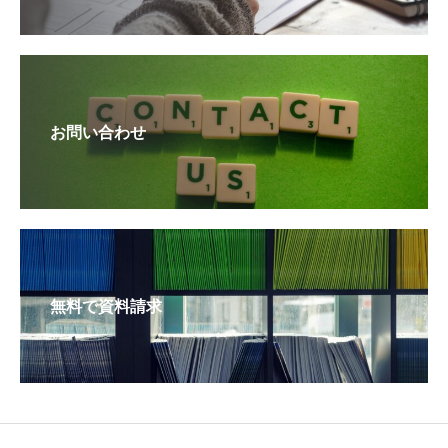
お問い合わせ
無料で資料請求