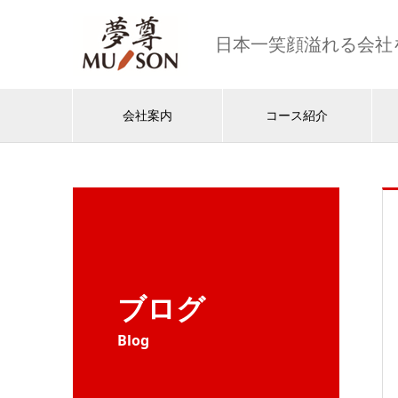
日本一笑顔溢れる会社
会社案内
コース紹介
ブログ
Blog