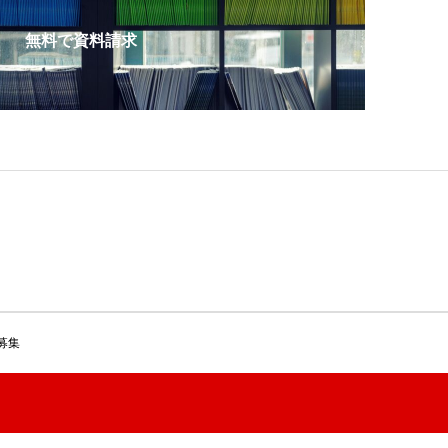
無料で資料請求
募集