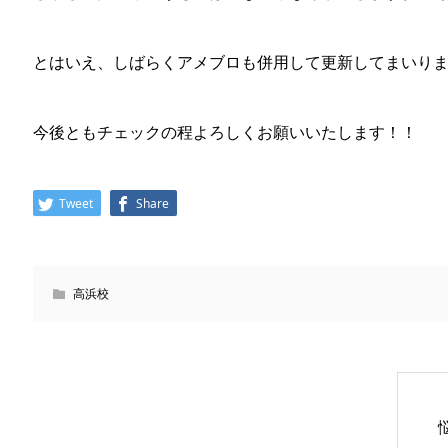
とはいえ、しばらくアメブロも併用して更新してまいり
今後ともチェックの程よろしくお願いいたします！！
Tweet
Share
高浜校