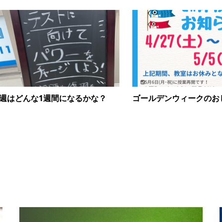
週はどんな1週間になるかな？
ゴールデンウィークのお