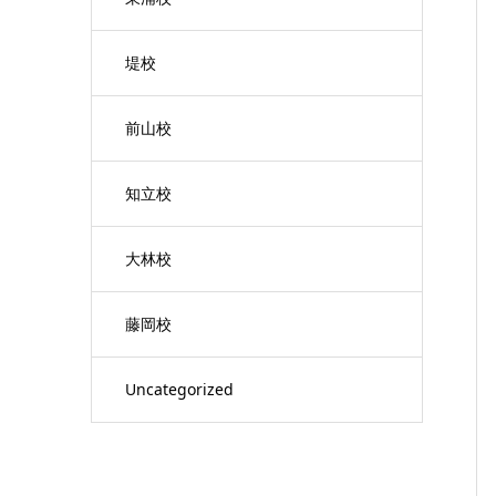
堤校
前山校
知立校
大林校
藤岡校
Uncategorized