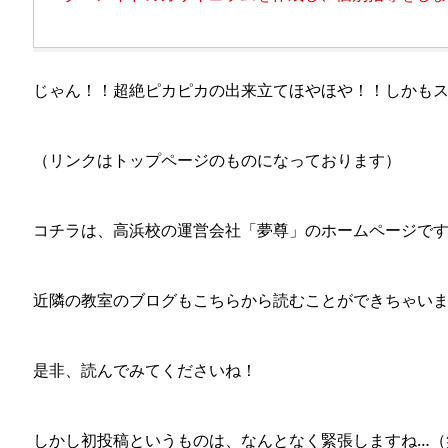
じゃん！！超絶ピカピカの出来立てほやほや！！しかも
（リンクはトップページのものになっております）
コチラは、高浜校の運営会社「夢尊」のホームページで
近隣の教室のブログもこちらから読むことができちゃい
是非、読んでみてくださいね！
しかし初投稿というものは、なんとなく緊張しますね…（