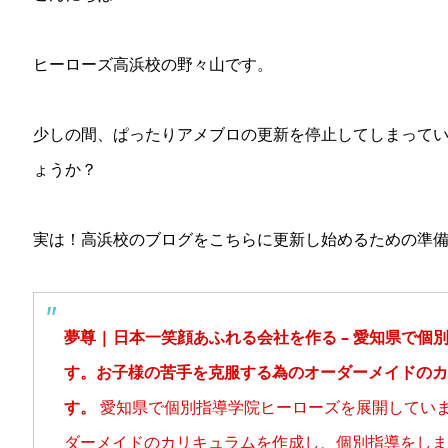
ヒーローズ高浜校の野々山です。
少しの間、ぱったりアメブロの更新を停止してしまってい
ょうか？
実は！高浜校のブログをこちらに更新し始めるための準
夢尊 | 日本一笑顔あふれる会社を作る – 愛知県で
す。お子様の苦手を克服する為のオーダーメイドのカ
す。
愛知県で個別指導学院ヒーローズを展開してい
ダーメイドのカリキュラムを作成し、個別指導をします。m