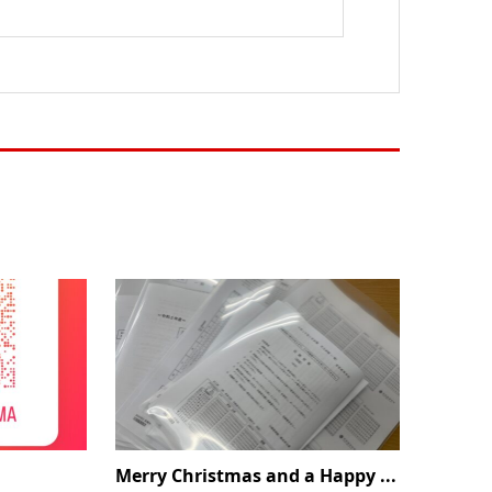
Merry Christmas and a Happy ...