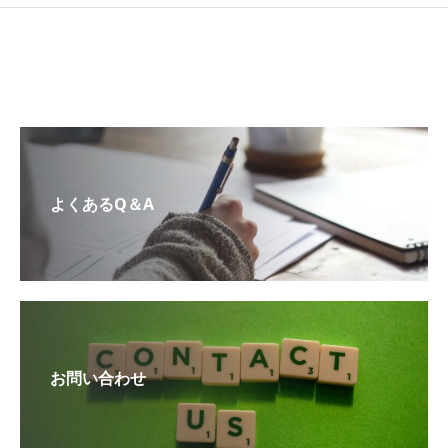
よくあるQ＆A
お問い合わせ