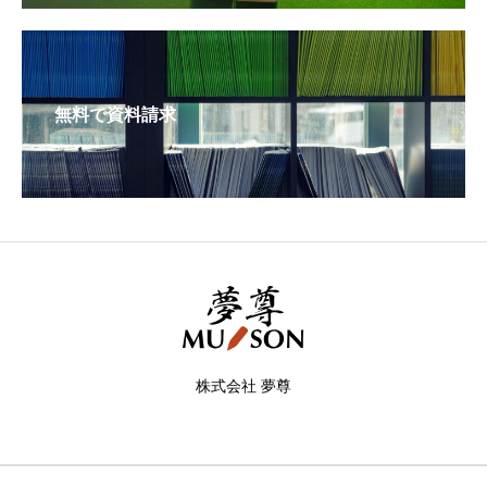
無料で資料請求
株式会社 夢尊