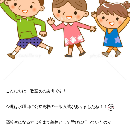
こんにちは！教室長の栗田です！
今週は水曜日に公立高校の一般入試がありましたね！！
高校生になる方は今まで義務として学びに行っていたのが