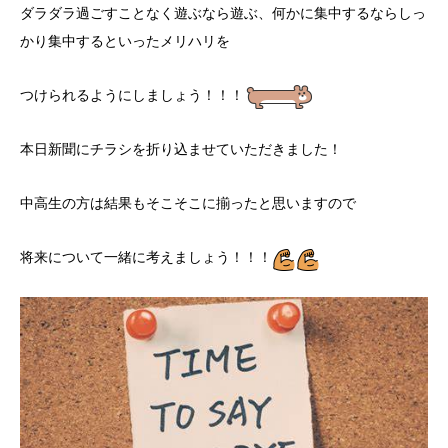
ダラダラ過ごすことなく遊ぶなら遊ぶ、何かに集中するならしっ
かり集中するといったメリハリを
つけられるようにしましょう！！！
本日新聞にチラシを折り込ませていただきました！
中高生の方は結果もそこそこに揃ったと思いますので
将来について一緒に考えましょう！！！