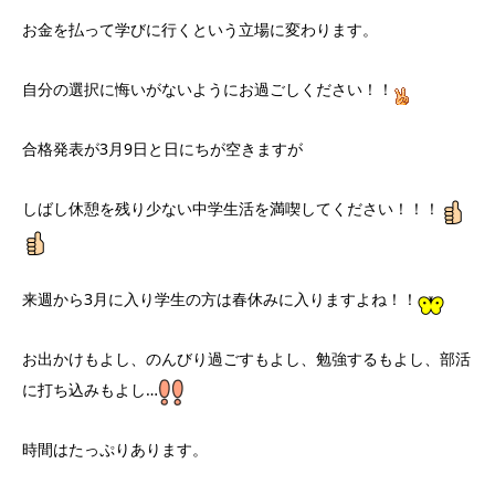
お金を払って学びに行くという立場に変わります。
自分の選択に悔いがないようにお過ごしください！！
合格発表が3月9日と日にちが空きますが
しばし休憩を残り少ない中学生活を満喫してください！！！
来週から3月に入り学生の方は春休みに入りますよね！！
お出かけもよし、のんびり過ごすもよし、勉強するもよし、部活
に打ち込みもよし…
時間はたっぷりあります。