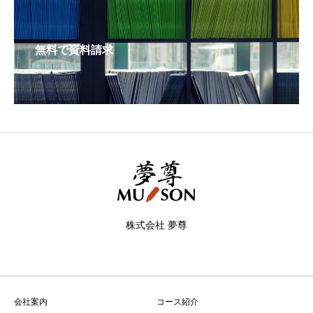
無料で資料請求
株式会社 夢尊
会社案内
コース紹介