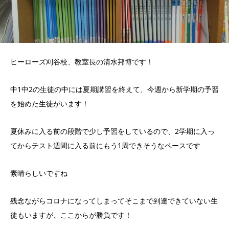
ヒーローズ刈谷校、教室長の清水邦博です！
中1中2の生徒の中には夏期講習を終えて、今週から新学期の予習
を始めた生徒がいます！
夏休みに入る前の段階で少し予習をしているので、2学期に入っ
てからテスト週間に入る前にもう1周できそうなペースです
素晴らしいですね
残念ながらコロナになってしまってそこまで到達できていない生
徒もいますが、ここからが勝負です！