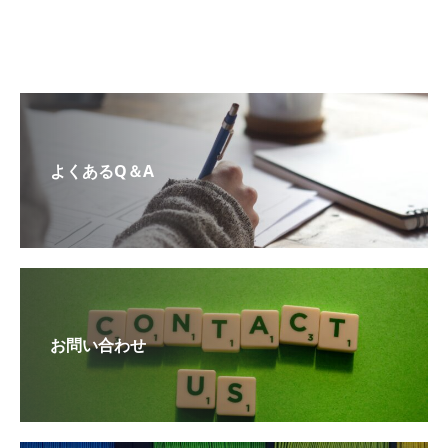
よくあるQ＆A
お問い合わせ