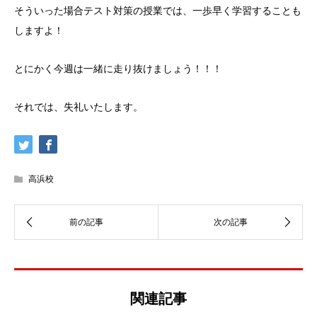
そういった場合テスト対策の授業では、一歩早く学習することも
しますよ！
とにかく今週は一緒に走り抜けましょう！！！
それでは、失礼いたします。
高浜校
関連記事