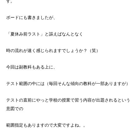
す。
ボードにも書きましたが、
「夏休み前ラスト」と謳えばなんとなく
時の流れが速く感じられますでしょうか？（笑）
今回は副教科もある上に、
テスト範囲の中には（毎回そんな傾向の教科が一部ありますが）
テストの直前にやっと学校の授業で習う内容が出題されるという
意図での
範囲指定もありますので大変ですよね。。