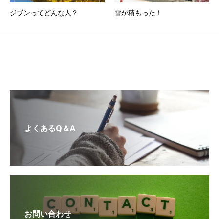
ジブンってどんな人？
雪が積もった！
よくあるQ＆A
お問い合わせ