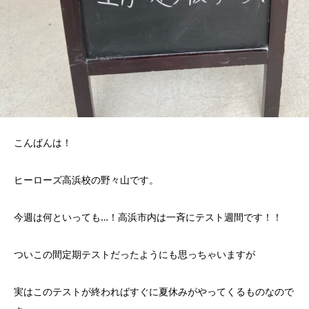
こんばんは！
ヒーローズ高浜校の野々山です。
今週は何といっても…！高浜市内は一斉にテスト週間です！！
ついこの間定期テストだったようにも思っちゃいますが
実はこのテストが終わればすぐに夏休みがやってくるものなので