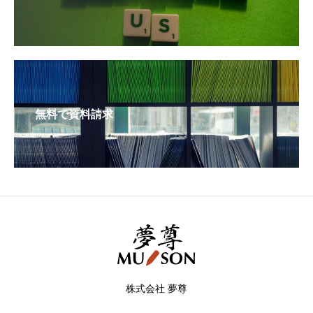
無料で資料請求
株式会社 夢尊