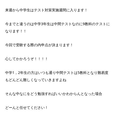
来週から中学生はテスト対策実施週間に入ります！
今までと違うのは中学3年生は中間テストなのに9教科のテストに
なります！！
今回で受験する際の内申点が決まります！
心してかかろうぞ！！！！
中学1，2年生の方はいつも通り中間テストは5教科となり難易度
もどんどん難しくなっていきますよね
そんな中なにをどう勉強すればいいかわからんとなった場合
どーんと任せてください！