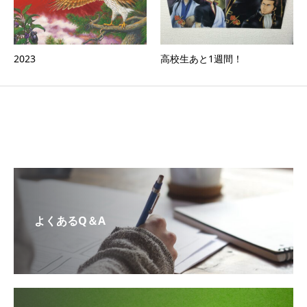
2023
高校生あと1週間！
よくあるQ＆A