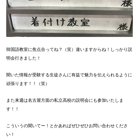
韓国語教室に焦点合ってね？（笑）違いますからね！しっかり説
明会行きました！
聞いた情報が受験する生徒さんに有益で魅力を伝えられるように
頑張ります！！（笑）
また来週は名古屋方面の私立高校の説明会にも参加いたしま
す！！
こういうの聞いてー！とかあればぜひぜひお問い合わせくださ
い！