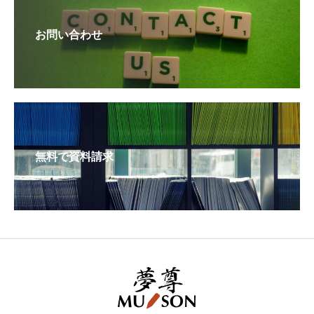
お問い合わせ
無料で資料請求