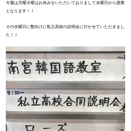
今週は月曜火曜はお休みをいただいておりまして水曜日から授業
となります！！
その水曜日に塾向けに私立高校の説明会に行かせていただきまし
た！！