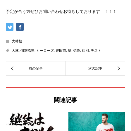
予定が合う方ぜひお問い合わせお待ちしております！！！！
大林校
大林
,
個別指導
,
ヒーローズ
,
豊田市
,
塾
,
受験
,
個別
,
テスト
関連記事