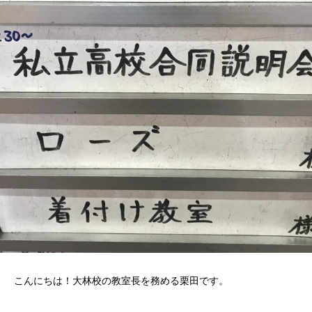
こんにちは！大林校の教室長を務める栗田です。