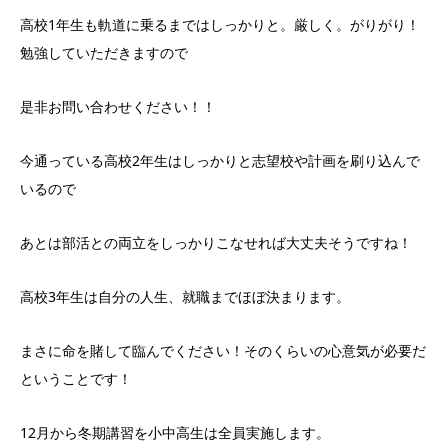
高校1年生も軌道に乗るまではしっかりと。厳しく。がりがり！
勉強していただきますので
是非お問い合わせください！！
今通っている高校2年生はしっかりと志望校や計画を刷り込んで
いるので
あとは部活との両立をしっかりこなせれば大丈夫そうですね！
高校3年生は自分の人生、就職までほぼ決まります。
まさに命を賭して臨んでください！そのくらいの心意気が必要だ
ということです！
12月から冬期講習を小中高生は全員実施します。