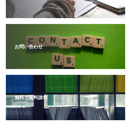
お問い合わせ
無料で資料請求