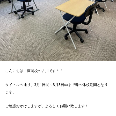
こんにちは！藤岡校の古川です＾＾
タイトルの通り、3月1日㈮～3月3日㈰まで春の休校期間となり
ます。
ご迷惑おかけしますが、よろしくお願い致します！