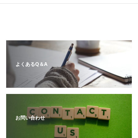
よくあるQ＆A
お問い合わせ