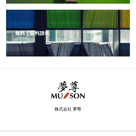
無料で資料請求
株式会社 夢尊