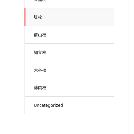
堤校
前山校
知立校
大林校
藤岡校
Uncategorized