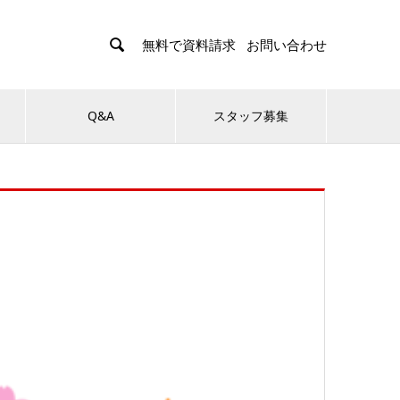

無料で資料請求
お問い合わせ
Q&A
スタッフ募集