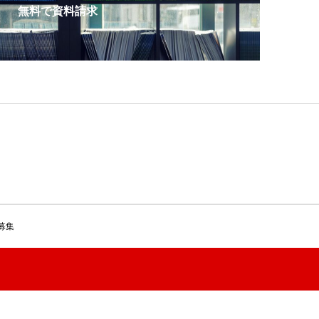
無料で資料請求
募集