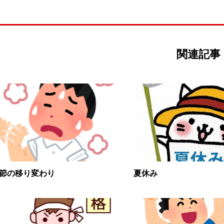
関連記事
節の移り変わり
夏休み