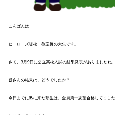
こんばんは！
ヒーローズ堤校 教室長の大矢です。
さて、3月9日に公立高校入試の結果発表がありましたね
皆さんの結果は、どうでしたか？
今日までに塾に来た塾生は、全員第一志望合格してまし