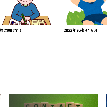
験に向けて！
2023年も残り1ヵ月