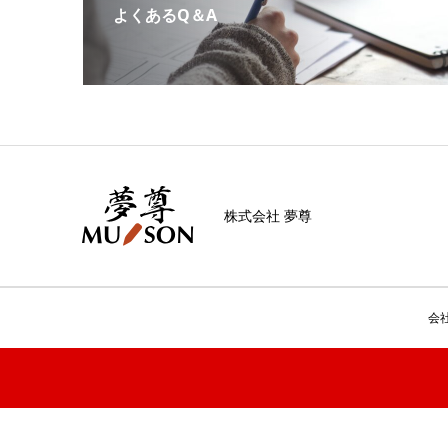
よくあるQ＆A
株式会社 夢尊
会