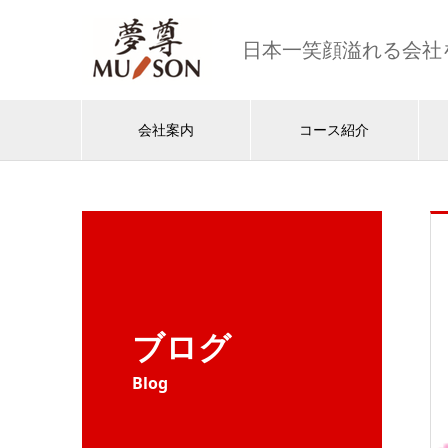
日本一笑顔溢れる会社
会社案内
コース紹介
ブログ
Blog