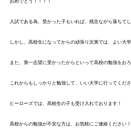
おめでとう！！！！
入試である為、受かった子もいれば、残念ながら落ちて
しかし、高校生になってからの頑張り次第では、よい大
また、第一志望に受かったからといって高校の勉強をお
これからもしっかりと勉強して、いい大学に行ってくだ
ヒーローズでは、高校生の子も受け入れております！
高校からの勉強が不安な方は、お気軽にご連絡ください