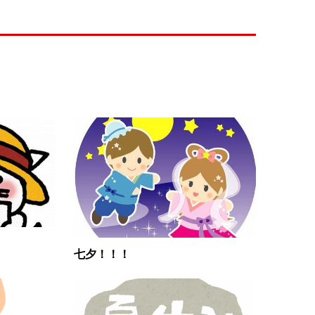
七夕！！！