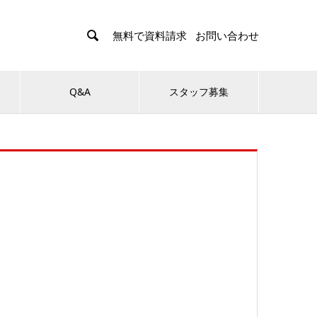

無料で資料請求
お問い合わせ
Q&A
スタッフ募集