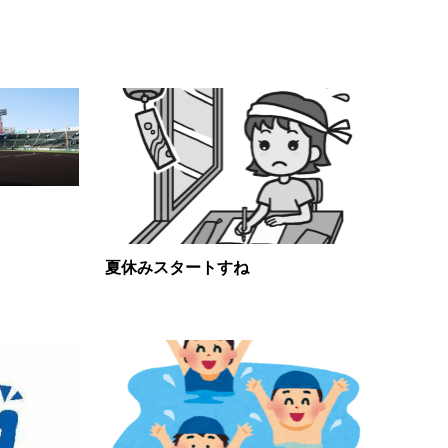
夏休みスタートすね