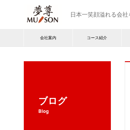
日本一笑顔溢れる会社
会社案内
コース紹介
ブログ
Blog