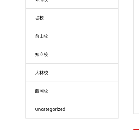
堤校
前山校
知立校
大林校
藤岡校
Uncategorized