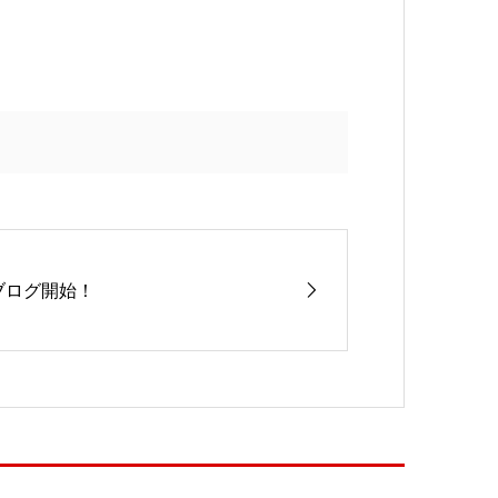
ブログ開始！