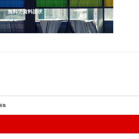
無料で資料請求
募集