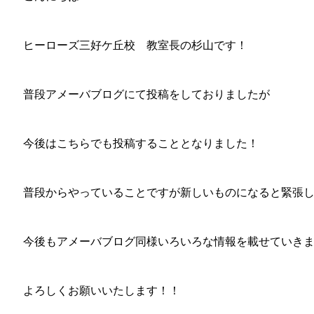
ヒーローズ三好ケ丘校 教室長の杉山です！
普段アメーバブログにて投稿をしておりましたが
今後はこちらでも投稿することとなりました！
普段からやっていることですが新しいものになると緊張しま
今後もアメーバブログ同様いろいろな情報を載せていき
よろしくお願いいたします！！