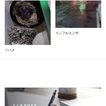
インフルエンザ
ツバメ
よくあるQ＆A