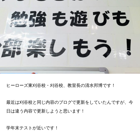
ヒーローズ東刈谷校・刈谷校、教室長の清水邦博です！
最近は刈谷校と同じ内容のブログで更新をしていたんですが、今
日は違う内容で更新しようと思います！
学年末テストが近いです！