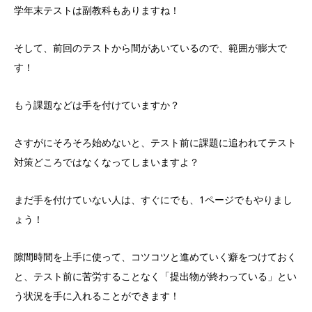
学年末テストは副教科もありますね！
そして、前回のテストから間があいているので、範囲が膨大で
す！
もう課題などは手を付けていますか？
さすがにそろそろ始めないと、テスト前に課題に追われてテスト
対策どころではなくなってしまいますよ？
まだ手を付けていない人は、すぐにでも、1ページでもやりまし
ょう！
隙間時間を上手に使って、コツコツと進めていく癖をつけておく
と、テスト前に苦労することなく「提出物が終わっている」とい
う状況を手に入れることができます！