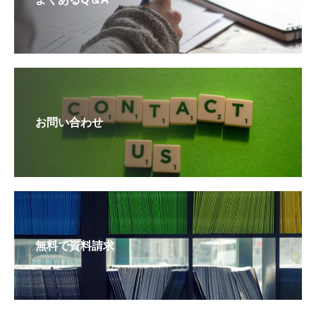
お問い合わせ
無料で資料請求