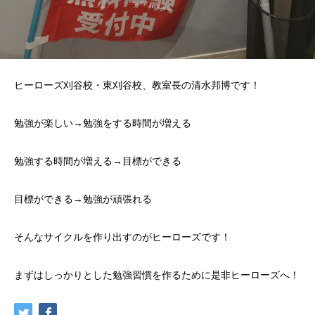
ヒーローズ刈谷校・東刈谷校、教室長の清水邦博です！
勉強が楽しい→勉強をする時間が増える
勉強する時間が増える→目標ができる
目標ができる→勉強が頑張れる
そんなサイクルを作り出すのがヒーローズです！
まずはしっかりとした勉強習慣を作るために是非ヒーローズへ！