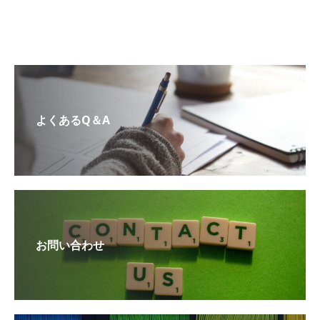
よくあるQ＆A
お問い合わせ