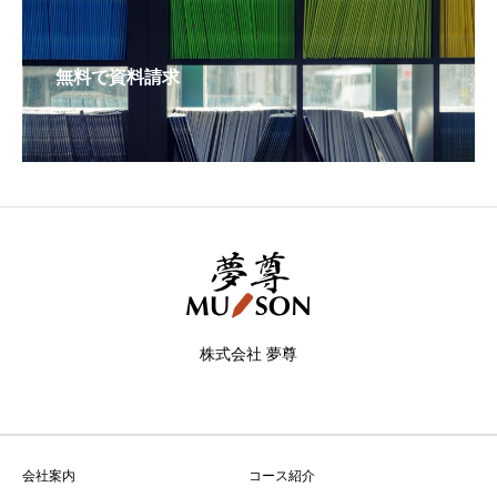
無料で資料請求
株式会社 夢尊
会社案内
コース紹介