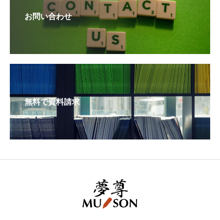
お問い合わせ
無料で資料請求