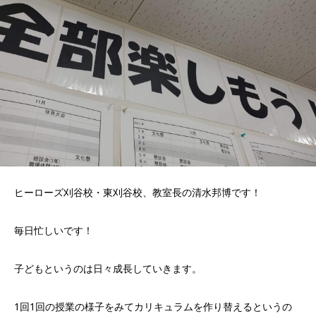
ヒーローズ刈谷校・東刈谷校、教室長の清水邦博です！
毎日忙しいです！
子どもというのは日々成長していきます。
1回1回の授業の様子をみてカリキュラムを作り替えるというの