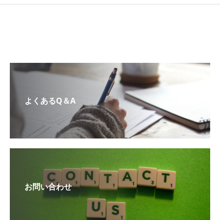
よくあるQ＆A
お問い合わせ