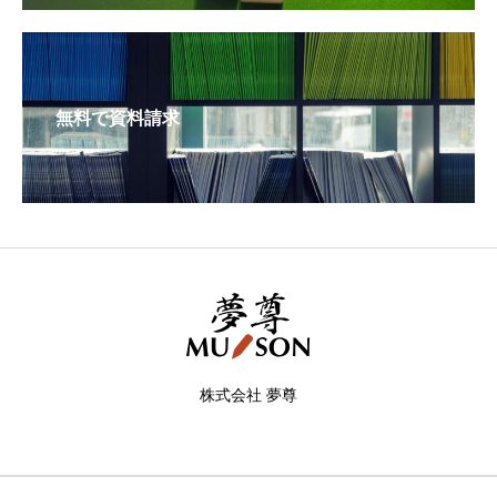
無料で資料請求
株式会社 夢尊