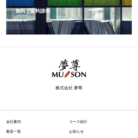
無料で資料請求
株式会社 夢尊
会社案内
コース紹介
教室一覧
お知らせ