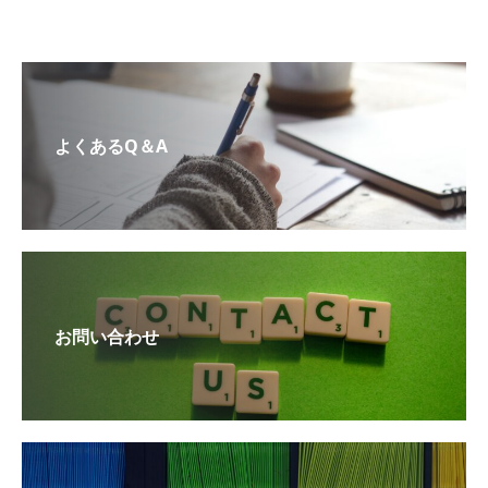
よくあるQ＆A
お問い合わせ