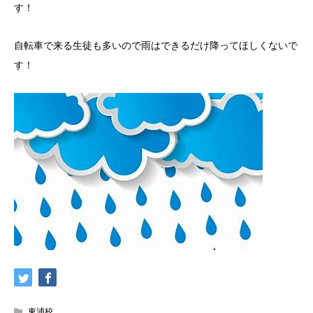
す！
自転車で来る生徒も多いので雨はできるだけ降ってほしくないで
す！
東浦校