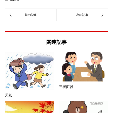
関連記事
三者面談
天気