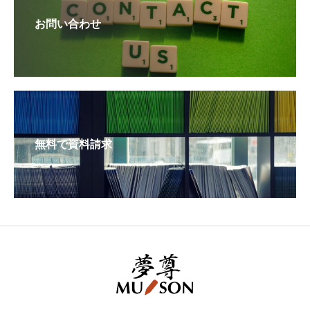
お問い合わせ
無料で資料請求