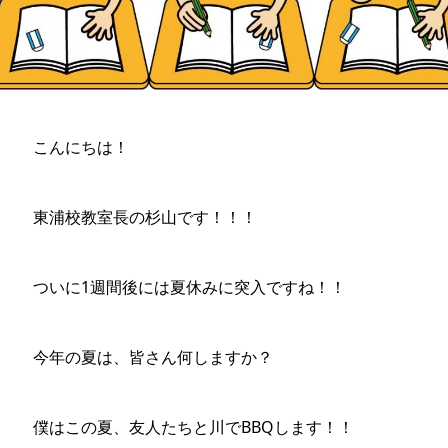
こんにちは！
東浦校教室長の杉山です！！！
ついに1週間後には夏休みに突入ですね！！
今年の夏は、皆さん何しますか？
僕はこの夏、友人たちと川でBBQします！！