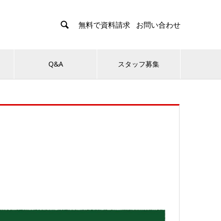

無料で資料請求
お問い合わせ
Q&A
スタッフ募集