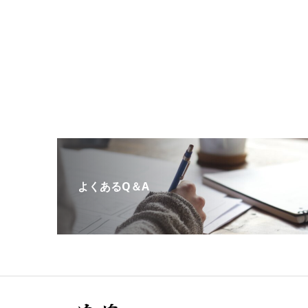
よくあるQ＆A