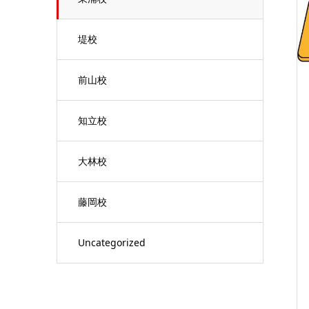
堤校
前山校
知立校
大林校
藤岡校
Uncategorized