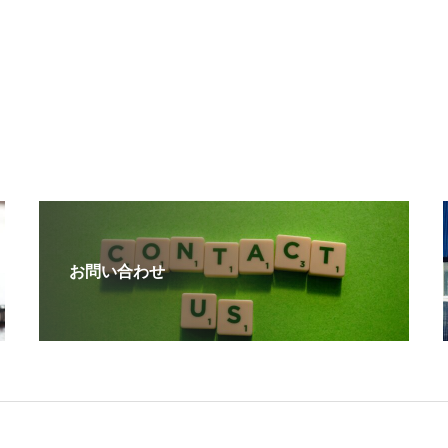
お問い合わせ