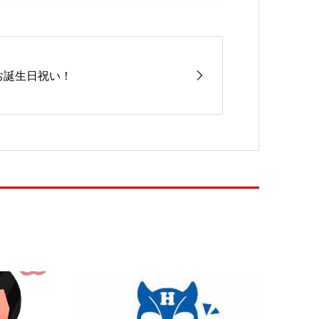
お誕生日祝い！