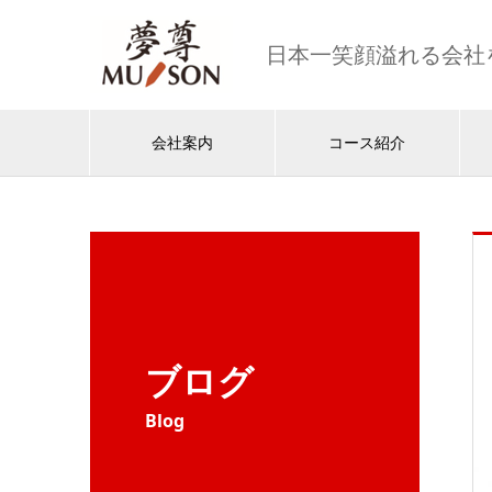
日本一笑顔溢れる会社
会社案内
コース紹介
ブログ
Blog