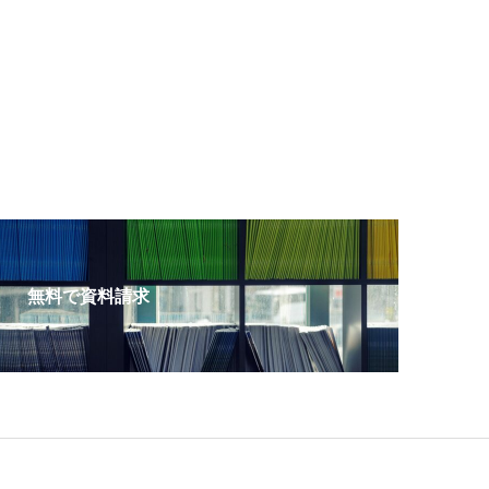
無料で資料請求