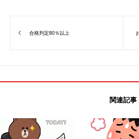
合格判定80％以上
関連記事