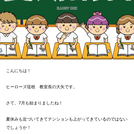
こんにちは！
ヒーローズ堤校 教室長の大矢です。
さて、7月も始まりましたね！
夏休みも近づいてきてテンションも上がってきているのではない
でしょうか！