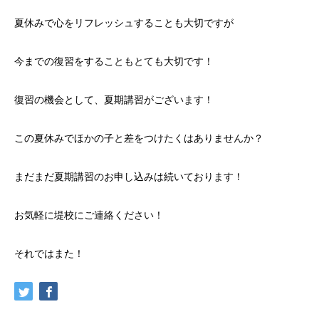
夏休みで心をリフレッシュすることも大切ですが
今までの復習をすることもとても大切です！
復習の機会として、夏期講習がございます！
この夏休みでほかの子と差をつけたくはありませんか？
まだまだ夏期講習のお申し込みは続いております！
お気軽に堤校にご連絡ください！
それではまた！