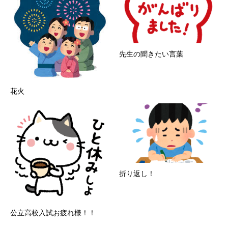
先生の聞きたい言葉
花火
折り返し！
公立高校入試お疲れ様！！