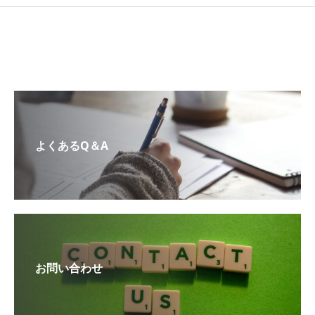
よくあるQ＆A
お問い合わせ