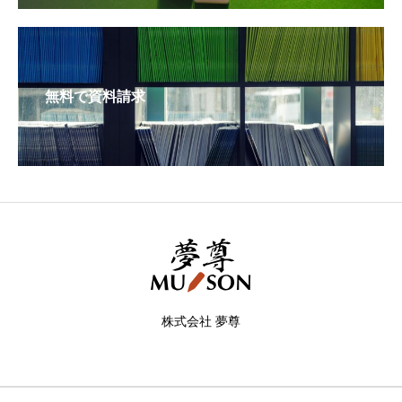
無料で資料請求
株式会社 夢尊