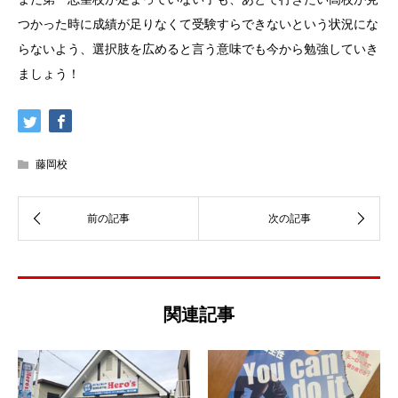
つかった時に成績が足りなくて受験すらできないという状況にな
らないよう、選択肢を広めると言う意味でも今から勉強していき
ましょう！
藤岡校
関連記事