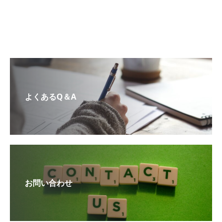
よくあるQ＆A
お問い合わせ