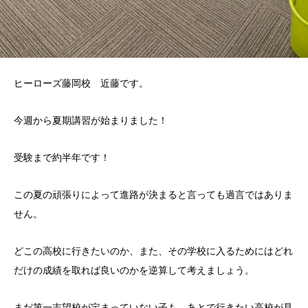
ヒーローズ藤岡校 近藤です。
今週から夏期講習が始まりました！
受験まで約半年です！
この夏の頑張りによって進路が決まると言っても過言ではありま
せん。
どこの高校に行きたいのか、また、その学校に入るためにはどれ
だけの成績を取れば良いのかを逆算して考えましょう。
まだ第一志望校が定まっていない子も、あとで行きたい高校が見