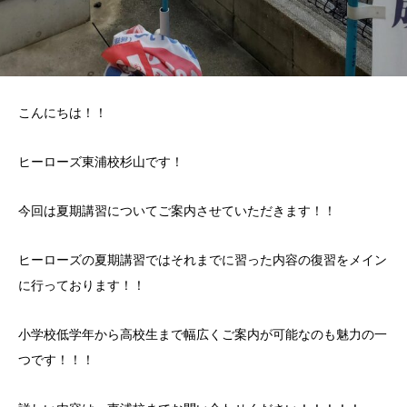
こんにちは！！
ヒーローズ東浦校杉山です！
今回は夏期講習についてご案内させていただきます！！
ヒーローズの夏期講習ではそれまでに習った内容の復習をメイン
に行っております！！
小学校低学年から高校生まで幅広くご案内が可能なのも魅力の一
つです！！！