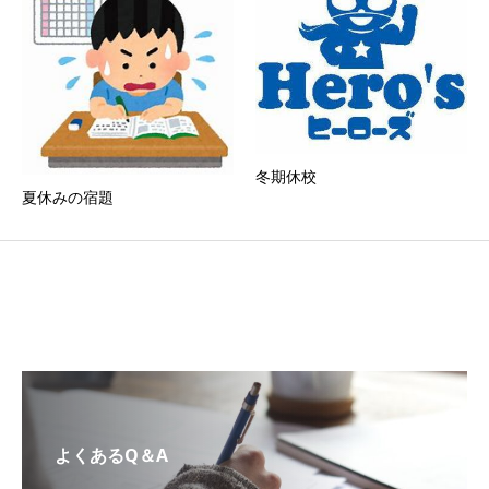
冬期休校
夏休みの宿題
よくあるQ＆A