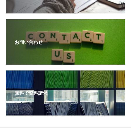
お問い合わせ
無料で資料請求