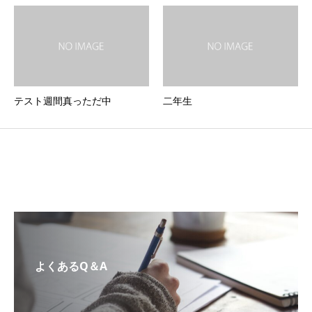
テスト週間真っただ中
二年生
よくあるQ＆A