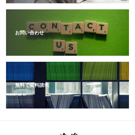
お問い合わせ
無料で資料請求