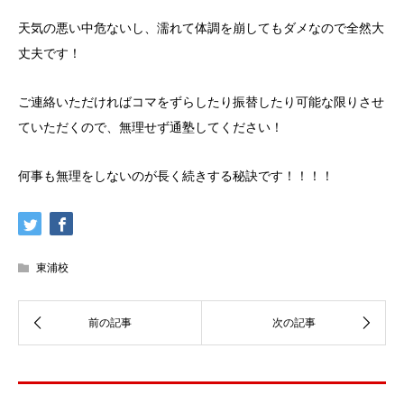
天気の悪い中危ないし、濡れて体調を崩してもダメなので全然大
丈夫です！
ご連絡いただければコマをずらしたり振替したり可能な限りさせ
ていただくので、無理せず通塾してください！
何事も無理をしないのが長く続きする秘訣です！！！！
東浦校